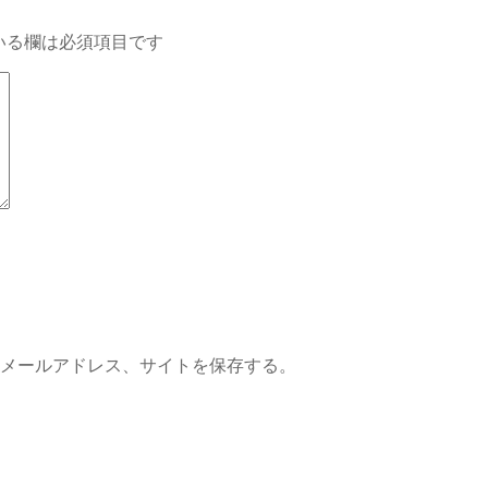
いる欄は必須項目です
メールアドレス、サイトを保存する。