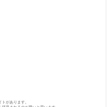
イトがあります。