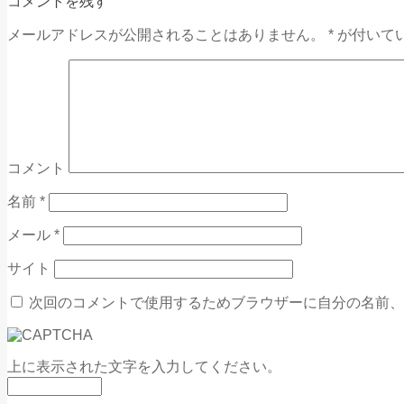
コメントを残す
メールアドレスが公開されることはありません。
*
が付いて
コメント
名前
*
メール
*
サイト
次回のコメントで使用するためブラウザーに自分の名前、
上に表示された文字を入力してください。