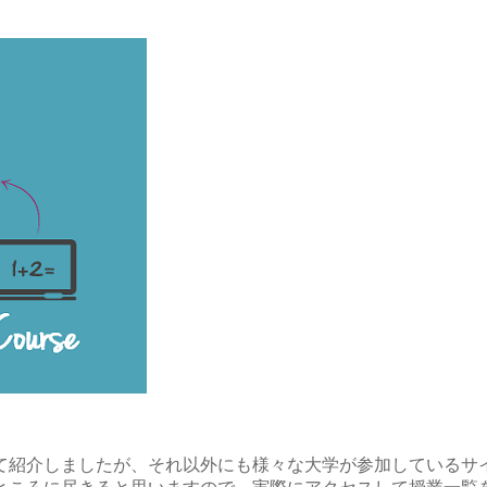
て紹介しましたが、それ以外にも様々な大学が参加しているサ