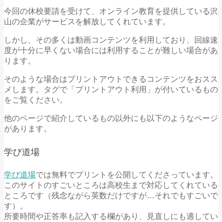
今回の休校要請を受けて、オンライン教育を提供している沢
山の企業がサービスを解放してくれています。
しかし、その多くは動画コンテンツを利用しており、回線速
度が十分に早くない場合には利用することが難しい場合があ
ります。
そのような場合はプリントアウトできるコンテンツをおスス
メします。タグで「プリントアウト利用」が付いているもの
をご覧ください。
他のページで紹介しているもの以外にも以下のようなページ
があります。
学び道場
学び道場
では無料でプリントを公開してくださっています。
このサイトのすごいところは高校生まで対応してくれている
ところです（残念ながら英数だけですが…それでもすごいで
す）。
所要時間や正答率も記入する欄があり、見直しにも適してい