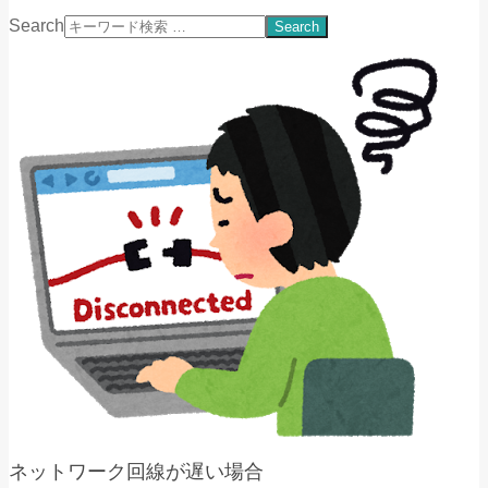
Search
ネットワーク回線が遅い場合