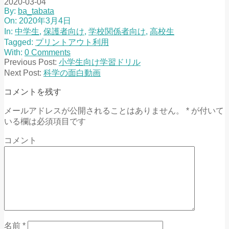
2020-03-04
By:
ba_tabata
On:
2020年3月4日
In:
中学生
,
保護者向け
,
学校関係者向け
,
高校生
Tagged:
プリントアウト利用
With:
0 Comments
Previous Post:
小学生向け学習ドリル
Next Post:
科学の面白動画
コメントを残す
メールアドレスが公開されることはありません。
*
が付いて
いる欄は必須項目です
コメント
名前
*