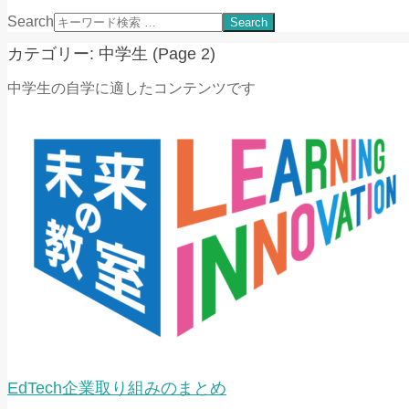
Search
カテゴリー: 中学生
(Page 2)
中学生の自学に適したコンテンツです
EdTech企業取り組みのまとめ