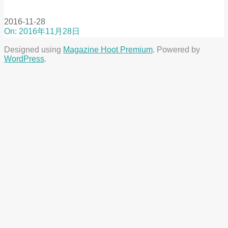
2016-11-28
On:
2016年11月28日
Designed using
Magazine Hoot Premium
. Powered by
WordPress
.